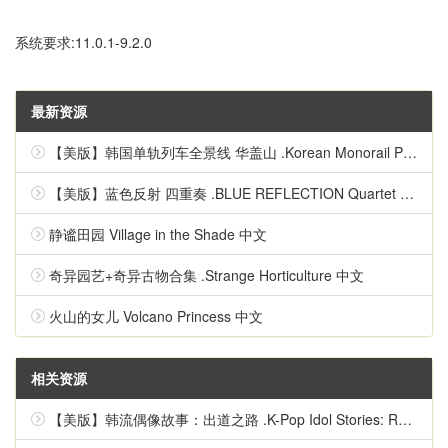
系统要求:11.0.1-9.2.0
最新资源
【美版】韩国单轨列车全景线 华盖山 .Korean Monorail Panorama Line Hwagaesan 中文
【美版】蓝色反射 四重奏 .BLUE REFLECTION Quartet 英语
静谧田园 Village in the Shade 中文
奇异园艺+奇异古物合集 .Strange Horticulture 中文
火山的女儿 Volcano Princess 中文
相关资源
【美版】韩流偶像故事：出道之路 .K-Pop Idol Stories: Road to Debut 英语