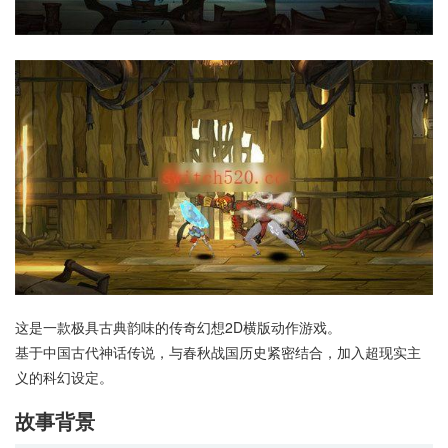
这是一款极具古典韵味的传奇幻想2D横版动作游戏。
基于中国古代神话传说，与春秋战国历史紧密结合，加入超现实主
义的科幻设定。
故事背景