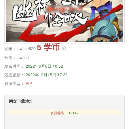
5 学币
发布：
switch520
分类：
switch
发布时间：
2022年9月8日 10:52
最近更新：
2022年12月15日 17:32
资源类型：
VIP
网盘下载地址
资源编号：
12147