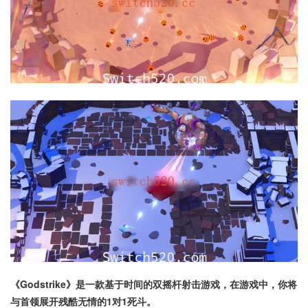
《Godstrike》是一款基于时间的双摇杆射击游戏，在游戏中，你将
与首领展开残酷无情的1对1死斗。