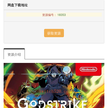
网盘下载地址
资源编号：
18353
资源介绍