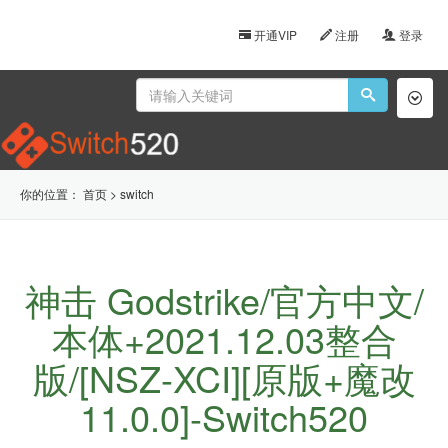
开通VIP
注册
登录
Toggl
naviga
你的位置：
首页
>
switch
神击 Godstrike/官方中文/
本体+2021.12.03整合
版/[NSZ-XCI][原版+魔改
11.0.0]-Switch520