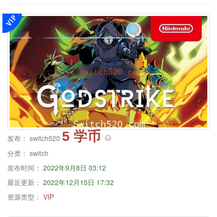
5 学币
发布：
switch520
分类：
switch
发布时间：
2022年9月8日 03:12
最近更新：
2022年12月15日 17:32
资源类型：
VIP