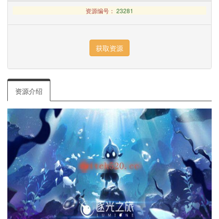
资源编号：
23281
资源介绍