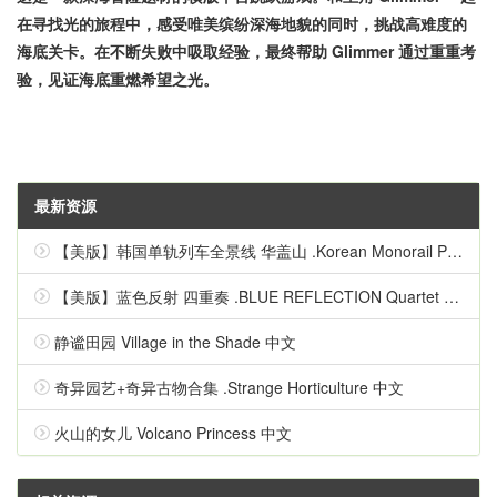
在寻找光的旅程中，感受唯美缤纷深海地貌的同时，挑战高难度的
海底关卡。在不断失败中吸取经验，最终帮助 Glimmer 通过重重考
验，见证海底重燃希望之光。
最新资源
【美版】韩国单轨列车全景线 华盖山 .Korean Monorail Panorama Line Hwagaesan 中文
【美版】蓝色反射 四重奏 .BLUE REFLECTION Quartet 英语
静谧田园 Village in the Shade 中文
奇异园艺+奇异古物合集 .Strange Horticulture 中文
火山的女儿 Volcano Princess 中文