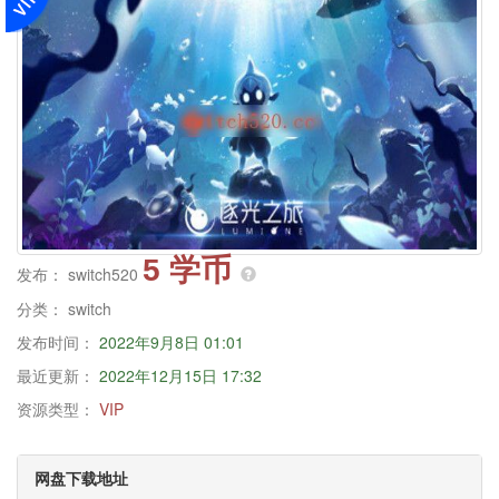
5 学币
发布：
switch520
分类：
switch
发布时间：
2022年9月8日 01:01
最近更新：
2022年12月15日 17:32
资源类型：
VIP
网盘下载地址