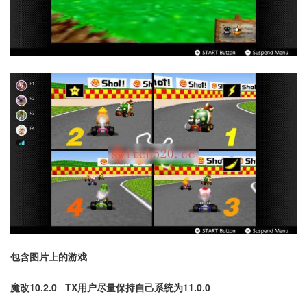
包含图片上的游戏
魔改10.2.0 TX用户尽量保持自己系统为11.0.0