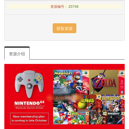
资源编号：
23746
资源介绍