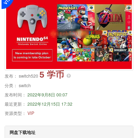
5 学币
发布：
switch520
分类：
switch
发布时间：
2022年9月8日 00:07
最近更新：
2022年12月15日 17:32
资源类型：
VIP
网盘下载地址