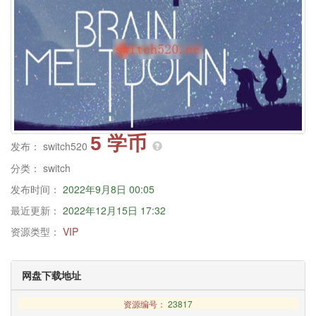
5 学币
发布：
switch520
分类：
switch
发布时间：
2022年9月8日 00:05
最近更新：
2022年12月15日 17:32
资源类型：
VIP
网盘下载地址
资源编号：
23817