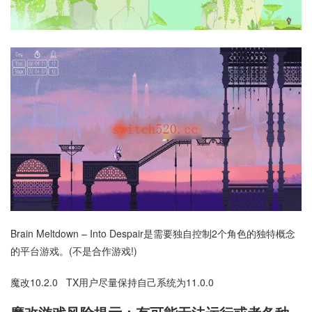
Brain Meltdown – Into Despair是需要独自控制2个角色的独特概念
的平台游戏。(不是合作游戏!)
魔改10.2.0 TX用户尽量保持自己系统为11.0.0