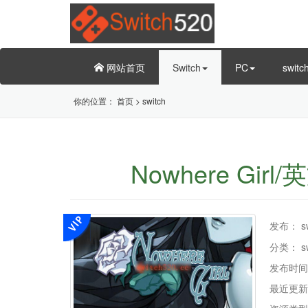
网站首页
Switch
PC
swit
你的位置：
首页
>
switch
Nowhere Girl/
发布：
s
分类：
s
发布时间
最近更新