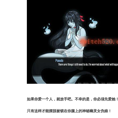
如果你爱一个人，就放手吧。不幸的是，你必须先爱她
只有这样才能摆脱被锁在你腿上的神秘幽灵女伪娘！