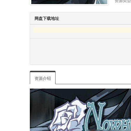
资源类型
网盘下载地址
资源介绍