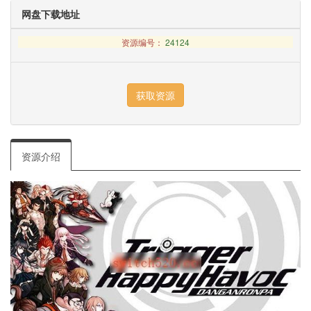
网盘下载地址
资源编号：
24124
资源介绍