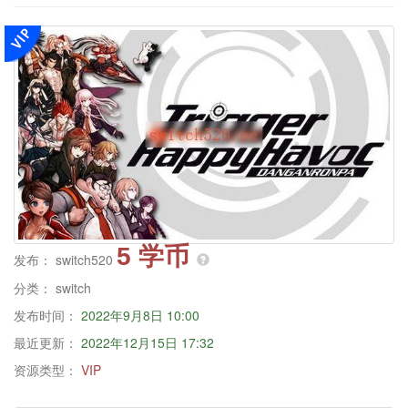
5 学币
发布：
switch520
分类：
switch
发布时间：
2022年9月8日 10:00
最近更新：
2022年12月15日 17:32
资源类型：
VIP