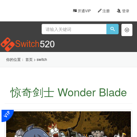
开通VIP
注册
登录
Toggl
naviga
你的位置：
首页
>
switch
惊奇剑士 Wonder Blade