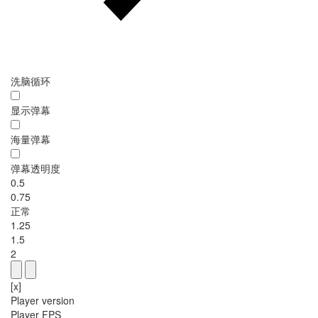
洗脑循环
显示弹幕
海量弹幕
弹幕透明度
0.5
0.75
正常
1.25
1.5
2
[x]
Player version
Player FPS