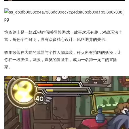
惊奇剑士是一款2D动作闯关冒险游戏，故事欢乐有趣，对战玩法丰
富，角色个性鲜明，具有众多精心设计、风格迥异的关卡。
收集散落在大陆的武器与个性人物套装，歼灭所有挡路的妖怪，让
你在一段爽快，刺激，爆笑的冒险中，成为一名独一无二的冒险
家。