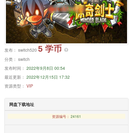
5 学币
发布：
switch520
分类：
switch
发布时间：
2022年9月8日 00:54
最近更新：
2022年12月15日 17:32
资源类型：
VIP
网盘下载地址
资源编号：
24161