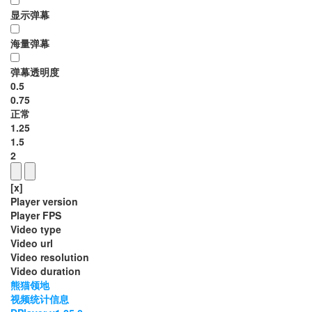
显示弹幕
海量弹幕
弹幕透明度
0.5
0.75
正常
1.25
1.5
2
[x]
Player version
Player FPS
Video type
Video url
Video resolution
Video duration
熊猫领地
视频统计信息