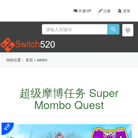
开通VIP
注册
登录
Toggl
naviga
你的位置：
首页
>
switch
超级摩博任务 Super
Mombo Quest