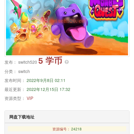
5 学币
发布：
switch520
分类：
switch
发布时间：
2022年9月8日 02:11
最近更新：
2022年12月15日 17:32
资源类型：
VIP
网盘下载地址
资源编号：
24218