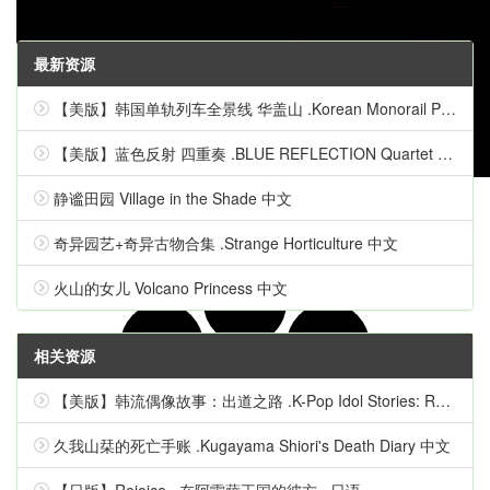
最新资源
【美版】韩国单轨列车全景线 华盖山 .Korean Monorail Panorama Line Hwagaesan 中文
【美版】蓝色反射 四重奏 .BLUE REFLECTION Quartet 英语
静谧田园 Village in the Shade 中文
奇异园艺+奇异古物合集 .Strange Horticulture 中文
火山的女儿 Volcano Princess 中文
相关资源
【美版】韩流偶像故事：出道之路 .K-Pop Idol Stories: Road to Debut 英语
久我山栞的死亡手账 .Kugayama Shiori's Death Diary 中文