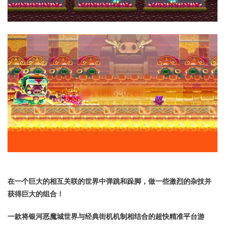
在一个巨大的相互关联的世界中弹跳和跺脚，做一些激烈的杂技并
获得巨大的组合！
一款将银河恶魔城世界与经典街机机制相结合的超快精准平台游