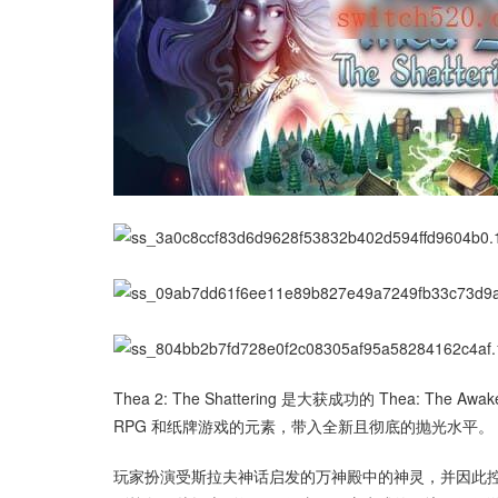
Thea 2: The Shattering 是大获成功的 Thea
RPG 和纸牌游戏的元素，带入全新且彻底的抛光水平。
玩家扮演受斯拉夫神话启发的万神殿中的神灵，并因此