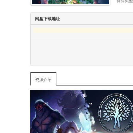
资源类型
网盘下载地址
资源介绍