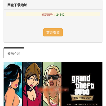
网盘下载地址
资源编号：
24342
资源介绍