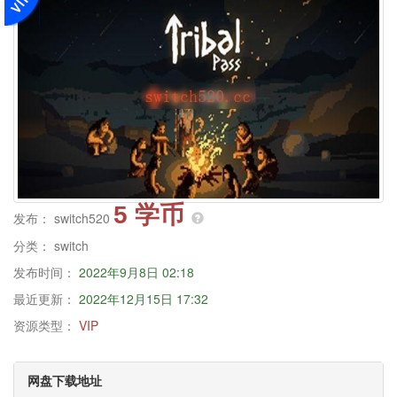
5 学币
发布：
switch520
分类：
switch
发布时间：
2022年9月8日 02:18
最近更新：
2022年12月15日 17:32
资源类型：
VIP
网盘下载地址