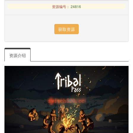
资源编号：
24816
资源介绍