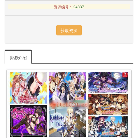
资源编号：
24837
资源介绍