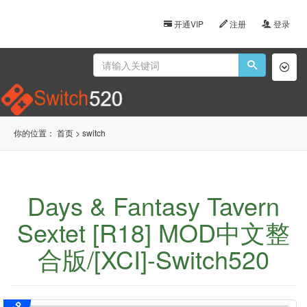
开通VIP
注册
登录
Toggl
naviga
你的位置：
首页
>
switch
Days & Fantasy Tavern
Sextet [R18] MOD中文整
合版/[XCI]-Switch520