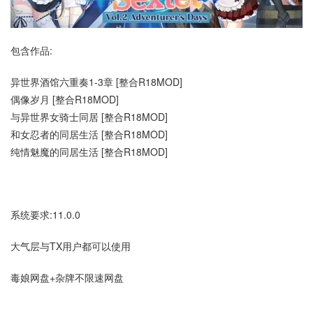
包含作品:
异世界酒馆六重奏1-3章 [整合R18MOD]
偶像岁月 [整合R18MOD]
与异世界女骑士同居 [整合R18MOD]
和女忍者的同居生活 [整合R18MOD]
纯情魅魔的同居生活 [整合R18MOD]
系统要求:11.0.0
大气层与TX用户都可以使用
毒娘网盘+杂牌不限速网盘