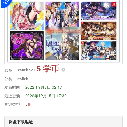
5 学币
发布：
switch520
分类：
switch
发布时间：
2022年9月8日 02:17
最近更新：
2022年12月15日 17:32
资源类型：
VIP
网盘下载地址