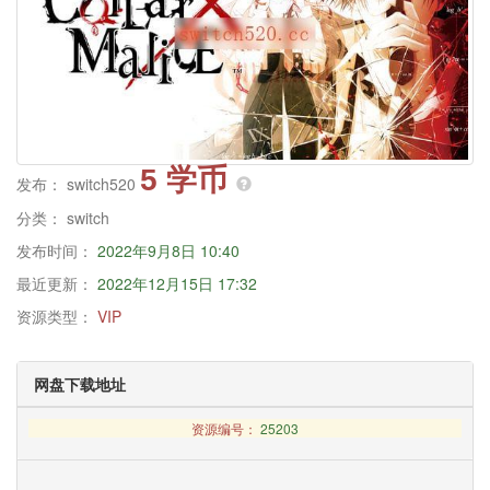
5 学币
发布：
switch520
分类：
switch
发布时间：
2022年9月8日 10:40
最近更新：
2022年12月15日 17:32
资源类型：
VIP
网盘下载地址
资源编号：
25203