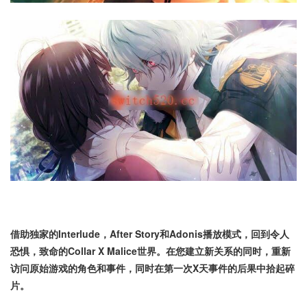
借助独家的Interlude，After Story和Adonis播放模式，回到令人
恐惧，致命的Collar X Malice世界。在您建立新关系的同时，重新
访问原始游戏的角色和事件，同时在第一次X天事件的后果中拾起碎
片。