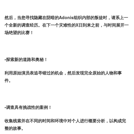
然后，当您寻找隐藏在阴暗的Adonis组织内部的叛徒时，请系上一
个全新的调查经历。在下一个灾难性的X日到来之前，与时间展开一
场绝望的比赛！
•探索新的道路和奥秘！
利用原始演员表追寻错过的机会，然后发现完全原始的人物和事
件。
•调查具有挑战性的案例！
收集线索并在不同的时间和环境中对个人进行概要分析，以构成完
整的故事。