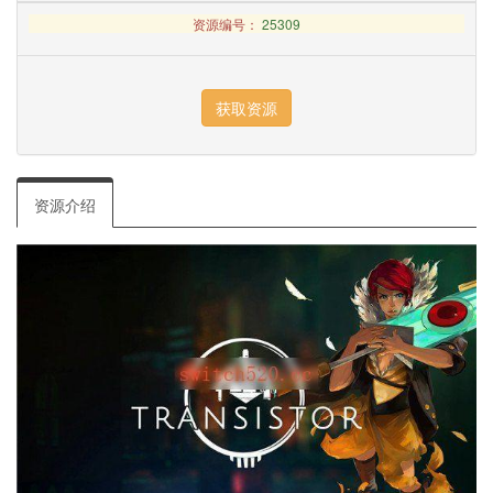
资源编号：
25309
资源介绍