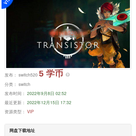
5 学币
发布：
switch520
分类：
switch
发布时间：
2022年9月8日 02:52
最近更新：
2022年12月15日 17:32
资源类型：
VIP
网盘下载地址