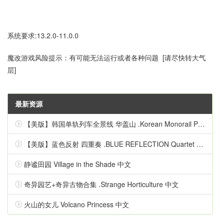
系统要求:13.2.0-11.0.0
魔改游戏风险提示：有可能无法运行或者各种问题 [请尽快转大气
层]
最新资源
【美版】韩国单轨列车全景线 华盖山 .Korean Monorail Panorama Line Hwagaesan 中文
【美版】蓝色反射 四重奏 .BLUE REFLECTION Quartet 英语
静谧田园 Village in the Shade 中文
奇异园艺+奇异古物合集 .Strange Horticulture 中文
火山的女儿 Volcano Princess 中文