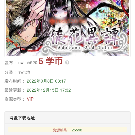
5 学币
发布：
switch520
分类：
switch
发布时间：
2022年9月8日 03:17
最近更新：
2022年12月15日 17:32
资源类型：
VIP
网盘下载地址
资源编号：
25598