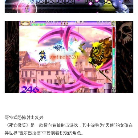
哥特式恐怖射击复兴
《死亡微笑》是一款横向卷轴射击游戏，其中被称为“天使”的女孩在
异世界“吉尔巴拉德”中扮演着积极的角色。