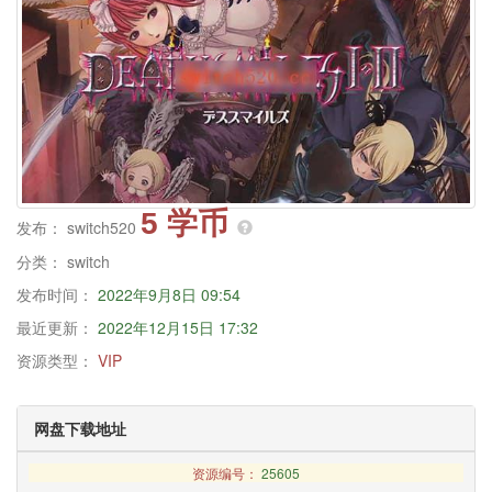
5 学币
发布：
switch520
分类：
switch
发布时间：
2022年9月8日 09:54
最近更新：
2022年12月15日 17:32
资源类型：
VIP
网盘下载地址
资源编号：
25605