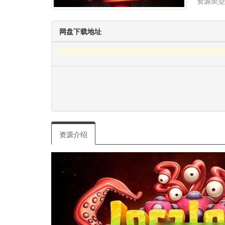
资源类型
网盘下载地址
资源介绍