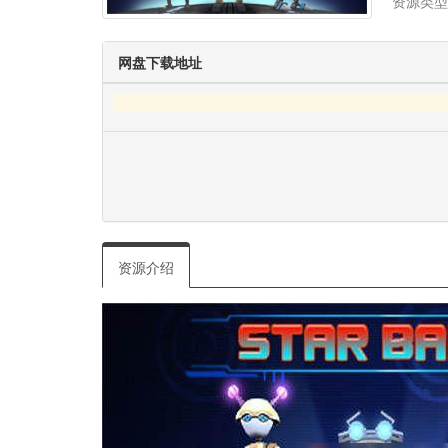
资源类型
网盘下载地址
资源介绍