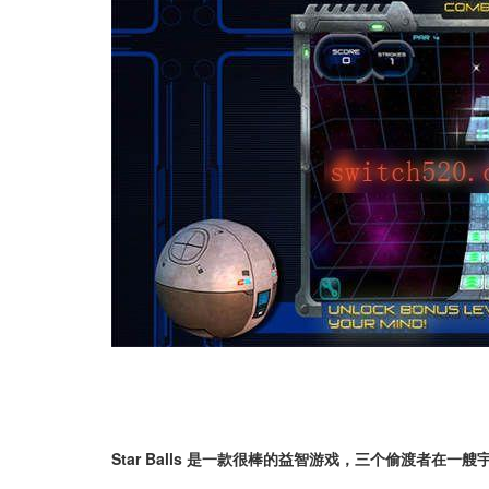
Star Balls 是一款很棒的益智游戏，三个偷渡者