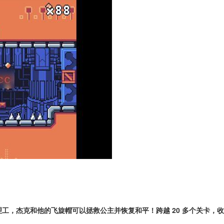
工，杰克和他的飞旋帽可以拯救公主并恢复和平！跨越 20 多个关卡，