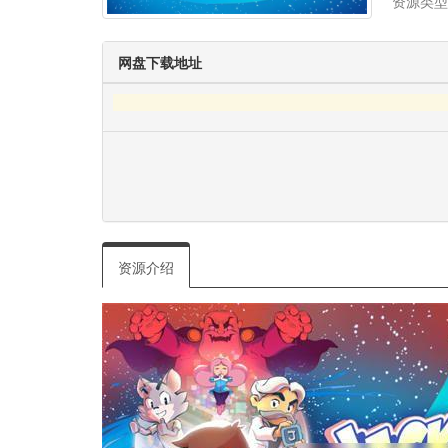
资源类型
网盘下载地址
资源介绍