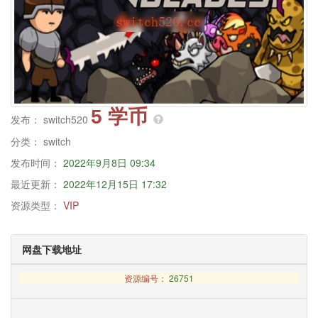
5 学币
发布：
switch520
分类：
switch
发布时间：
2022年9月8日 09:34
最近更新：
2022年12月15日 17:32
资源类型：
VIP
网盘下载地址
资源编号：
26751