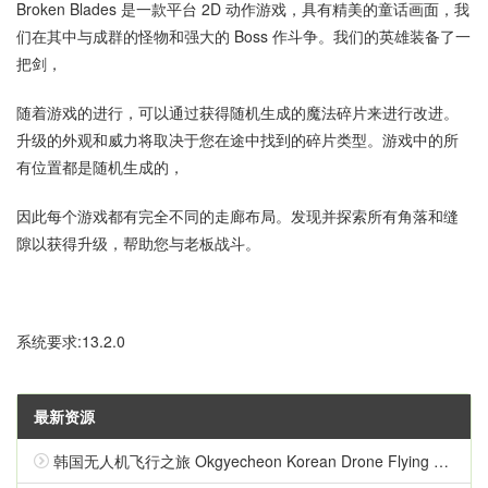
Broken Blades 是一款平台 2D 动作游戏，具有精美的童话画面，我
们在其中与成群的怪物和强大的 Boss 作斗争。我们的英雄装备了一
把剑，
随着游戏的进行，可以通过获得随机生成的魔法碎片来进行改进。
升级的外观和威力将取决于您在途中找到的碎片类型。游戏中的所
有位置都是随机生成的，
因此每个游戏都有完全不同的走廊布局。发现并探索所有角落和缝
隙以获得升级，帮助您与老板战斗。
系统要求:13.2.0
最新资源
韩国无人机飞行之旅 Okgyecheon Korean Drone Flying Tour Okgyecheon 中文