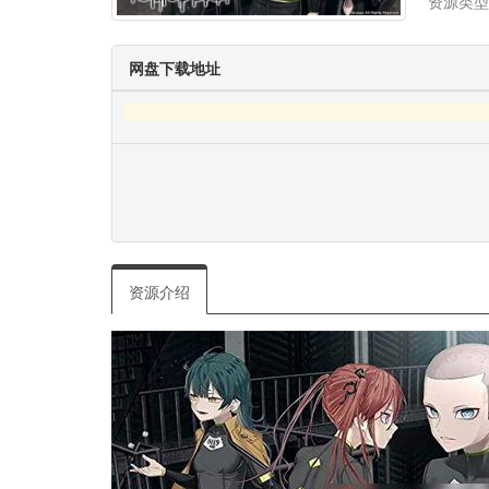
资源类型
网盘下载地址
资源介绍