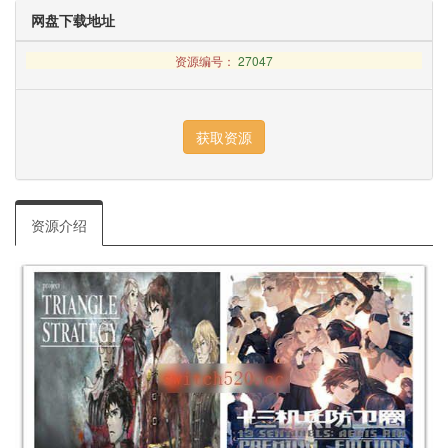
网盘下载地址
资源编号：
27047
资源介绍