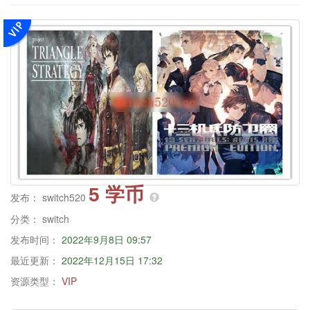
5 学币
发布：
switch520
分类：
switch
发布时间：
2022年9月8日 09:57
最近更新：
2022年12月15日 17:32
资源类型：
VIP