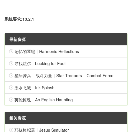
系统要求:13.2.1
最新资源
记忆的琴键丨Harmonic Reflections
寻找法尔丨Looking for Fael
星际骑兵 – 战斗力量丨Star Troopers – Combat Force
墨水飞溅丨Ink Splash
英伦惊魂丨An English Haunting
相关资源
耶稣模拟器丨Jesus Simulator