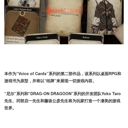
本作为“Voice of Cards”系列的第二部作品，该系列以桌面RPG和
游戏书为原型，并将以“纸牌”来展现一切游戏内容。
“尼尔”系列和“DRAG-ON DRAGOON”系列的开发团队Yoko Taro
先生、冈部启一先生和藤坂公彦先生将为玩家打造一个凄美的游戏
世界。