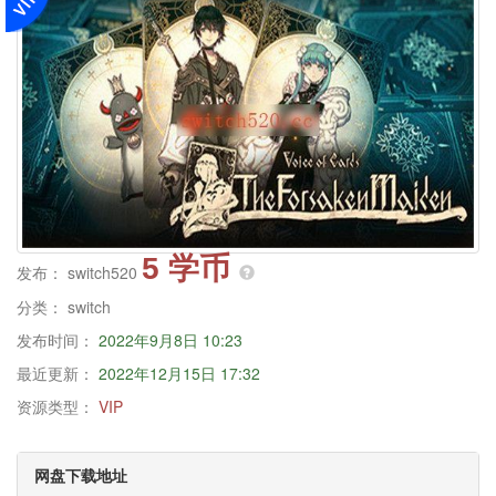
5 学币
发布：
switch520
分类：
switch
发布时间：
2022年9月8日 10:23
最近更新：
2022年12月15日 17:32
资源类型：
VIP
网盘下载地址