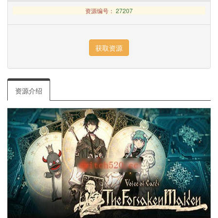
资源编号：
27207
资源介绍