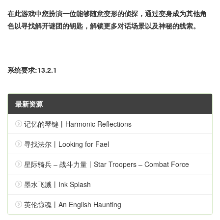
在此游戏中您扮演一位能够随意变形的侦探，通过变身成为其他角
色以寻找解开谜团的钥匙，解锁更多对话场景以及神秘的线索。
系统要求:13.2.1
最新资源
记忆的琴键丨Harmonic Reflections
寻找法尔丨Looking for Fael
星际骑兵 – 战斗力量丨Star Troopers – Combat Force
墨水飞溅丨Ink Splash
英伦惊魂丨An English Haunting