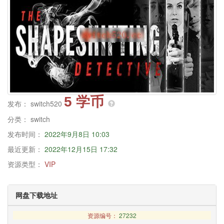
5 学币
发布：
switch520
分类：
switch
发布时间：
2022年9月8日 10:03
最近更新：
2022年12月15日 17:32
资源类型：
VIP
网盘下载地址
资源编号：
27232