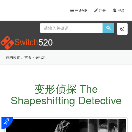
开通VIP
注册
登录
Toggl
naviga
你的位置：
首页
>
switch
变形侦探 The
Shapeshifting Detective