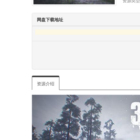
资源类型
网盘下载地址
资源介绍