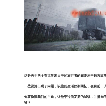
这是关于两个在世界末日中的旅行者的在荒原中探索故
一些设施出现了问题，以往的生活仅剩回忆，在目前，
你要扮演我们的主角，让他穿过俄罗斯的城镇，并抵御
谁？