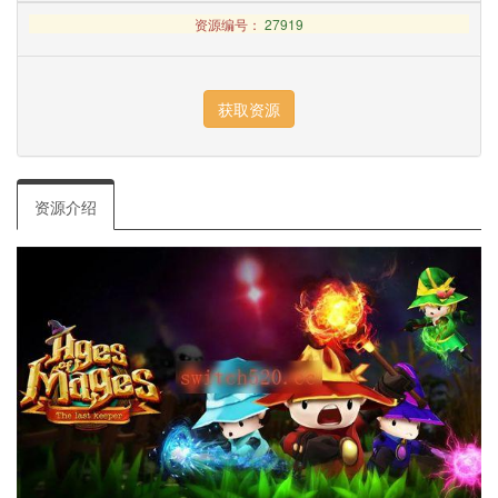
资源编号：
27919
资源介绍