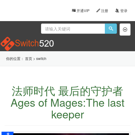
开通VIP
注册
登录
Toggl
naviga
你的位置：
首页
>
switch
法师时代 最后的守护者
Ages of Mages:The last
keeper