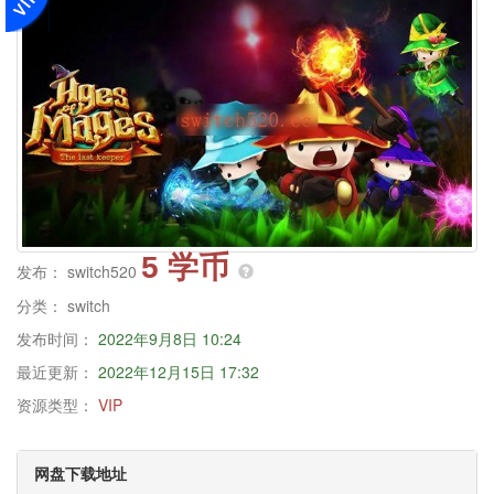
5 学币
发布：
switch520
分类：
switch
发布时间：
2022年9月8日 10:24
最近更新：
2022年12月15日 17:32
资源类型：
VIP
网盘下载地址