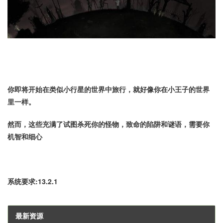
你即将开始在类似小行星的世界中旅行，就好像你在小王子的世界
里一样。
然而，这些充满了试图杀死你的怪物，致命的陷阱和谜语，需要你
机智和细心
系统要求:13.2.1
最新资源