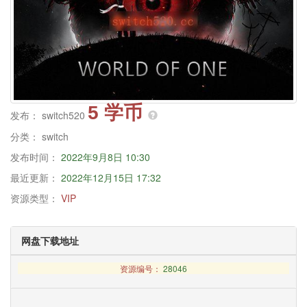
5 学币
发布：
switch520
分类：
switch
发布时间：
2022年9月8日 10:30
最近更新：
2022年12月15日 17:32
资源类型：
VIP
网盘下载地址
资源编号：
28046