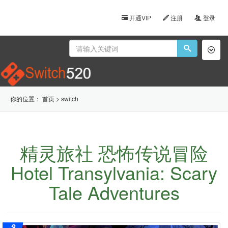
开通VIP
注册
登录
Toggl
naviga
你的位置：
首页
>
switch
精灵旅社 恐怖传说冒险
Hotel Transylvania: Scary
Tale Adventures