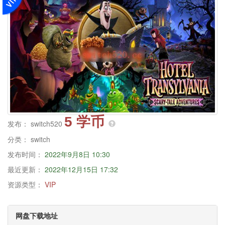
5 学币
发布：
switch520
分类：
switch
发布时间：
2022年9月8日 10:30
最近更新：
2022年12月15日 17:32
资源类型：
VIP
网盘下载地址