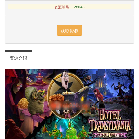
资源编号：
28048
资源介绍