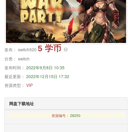
5 学币
发布：
switch520
分类：
switch
发布时间：
2022年9月8日 10:35
最近更新：
2022年12月15日 17:32
资源类型：
VIP
网盘下载地址
资源编号：
28250