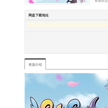
资源类型
网盘下载地址
资源介绍