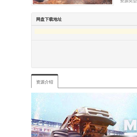
资源类型
网盘下载地址
资源介绍