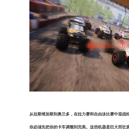
从拉斯维加斯到奥兰多，在拉力赛和自由泳比赛中迎战
你必须先把你的卡车调整到完美。这些机器是巨大而壮