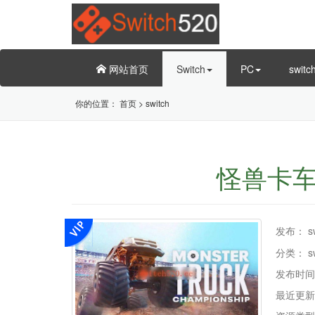
网站首页
Switch
PC
swit
你的位置：
首页
>
switch
怪兽卡车冠军
发布：
s
分类：
s
发布时间
最近更新