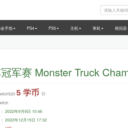
ch金手指
PS4
PS5
主机
掌机
模拟器
赛 Monster Truck Champ
5 学币
witch520
witch
：
2022年9月8日 10:46
：
2022年12月15日 17:32