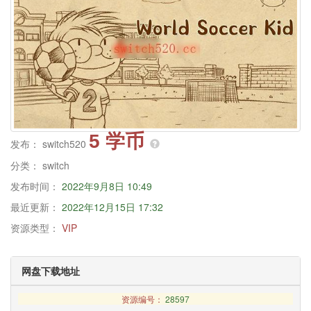
5 学币
发布：
switch520
分类：
switch
发布时间：
2022年9月8日 10:49
最近更新：
2022年12月15日 17:32
资源类型：
VIP
网盘下载地址
资源编号：
28597