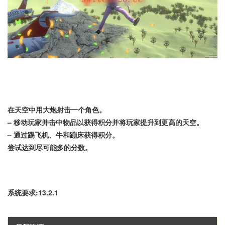
在天空中用大炮射击一个角色。
– 移动玩家并击中物品以获得积分并将玩家提升到更高的天空。
– 通过踢飞机、牛和蹦床获得积分。
尝试达到尽可能多的分数。
系统要求:13.2.1