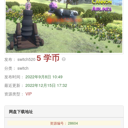
5 学币
发布：
switch520
分类：
switch
发布时间：
2022年9月8日 10:49
最近更新：
2022年12月15日 17:32
资源类型：
VIP
网盘下载地址
资源编号：
28604