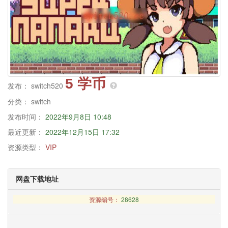
5 学币
发布：
switch520
分类：
switch
发布时间：
2022年9月8日 10:48
最近更新：
2022年12月15日 17:32
资源类型：
VIP
网盘下载地址
资源编号：
28628