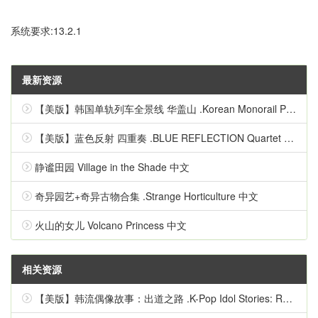
系统要求:13.2.1
最新资源
【美版】韩国单轨列车全景线 华盖山 .Korean Monorail Panorama Line Hwagaesan 中文
【美版】蓝色反射 四重奏 .BLUE REFLECTION Quartet 英语
静谧田园 Village in the Shade 中文
奇异园艺+奇异古物合集 .Strange Horticulture 中文
火山的女儿 Volcano Princess 中文
相关资源
【美版】韩流偶像故事：出道之路 .K-Pop Idol Stories: Road to Debut 英语