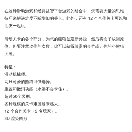
在这种滑动游戏和经典益智平台游戏的结合中，您需要大量的思维
技巧来解决难度不断增加的关卡。此外，还有 12 个合作关卡可以和
朋友一起玩。
滑动关卡的各个部分，为您的熊猫创建新路径，然后将盒子放回原
位。但要注意动作的次数，你可以获得珍贵的金竹或让你的小熊猫
哭泣。
特征：
滑动机械师。
两只可爱的熊猫可供选择。
重置和撤消功能（永远不会卡住）。
超过50个级别。
各种规模的关卡难度越来越大。
12 个合作关卡（2 名玩家）。
3D 渲染图形