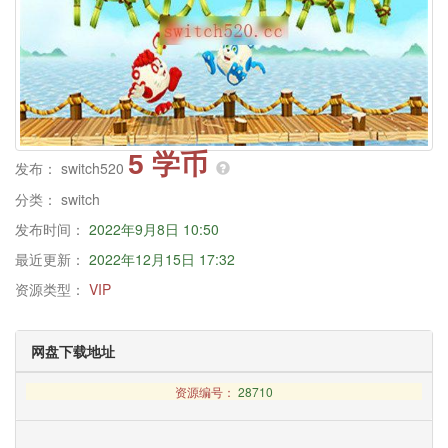
5 学币
发布：
switch520
分类：
switch
发布时间：
2022年9月8日 10:50
最近更新：
2022年12月15日 17:32
资源类型：
VIP
网盘下载地址
资源编号：
28710