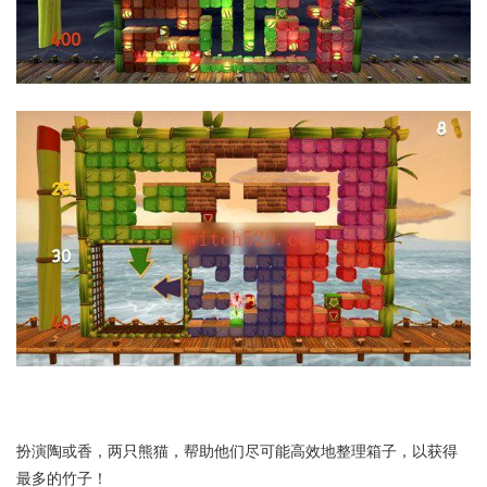
扮演陶或香，两只熊猫，帮助他们尽可能高效地整理箱子，以获得
最多的竹子！