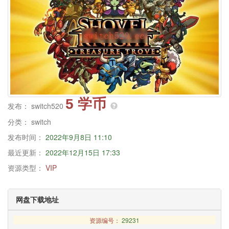
5 学币
发布：
switch520
分类：
switch
发布时间：
2022年9月8日 11:10
最近更新：
2022年12月15日 17:33
资源类型：
VIP
网盘下载地址
资源编号：
29231