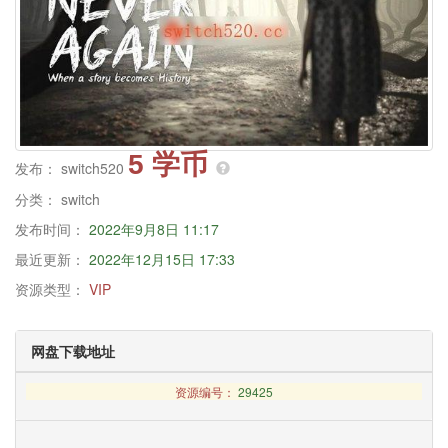
5 学币
发布：
switch520
分类：
switch
发布时间：
2022年9月8日 11:17
最近更新：
2022年12月15日 17:33
资源类型：
VIP
网盘下载地址
资源编号：
29425