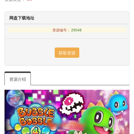
网盘下载地址
资源编号：
29548
资源介绍