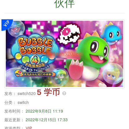
伙伴
5 学币
发布：
switch520
分类：
switch
发布时间：
2022年9月8日 11:19
最近更新：
2022年12月15日 17:33
资源类型：
VIP