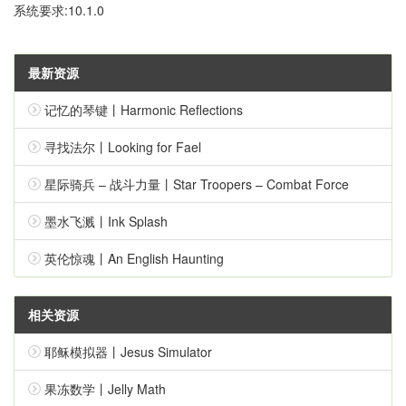
系统要求:10.1.0
最新资源
记忆的琴键丨Harmonic Reflections
寻找法尔丨Looking for Fael
星际骑兵 – 战斗力量丨Star Troopers – Combat Force
墨水飞溅丨Ink Splash
英伦惊魂丨An English Haunting
相关资源
耶稣模拟器丨Jesus Simulator
果冻数学丨Jelly Math