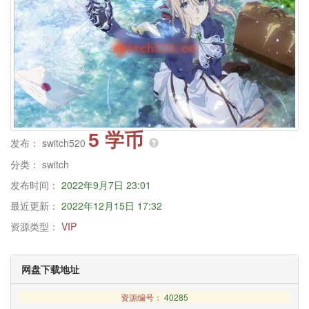
5 学币
发布：
switch520
分类：
switch
发布时间：
2022年9月7日 23:01
最近更新：
2022年12月15日 17:32
资源类型：
VIP
网盘下载地址
资源编号：
40285