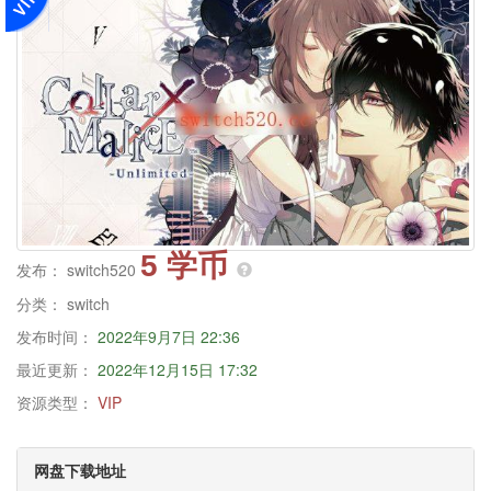
5 学币
发布：
switch520
分类：
switch
发布时间：
2022年9月7日 22:36
最近更新：
2022年12月15日 17:32
资源类型：
VIP
网盘下载地址