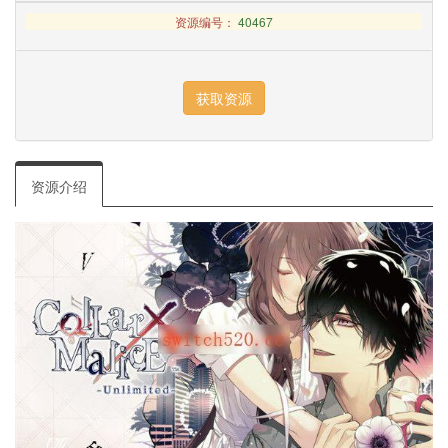
资源编号：
40467
资源介绍