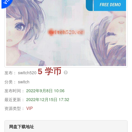
5 学币
发布：
switch520
分类：
switch
发布时间：
2022年9月8日 10:06
最近更新：
2022年12月15日 17:32
资源类型：
VIP
网盘下载地址