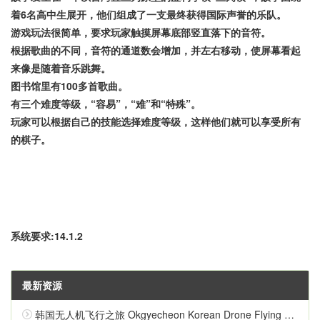
着6名高中生展开，他们组成了一支最终获得国际声誉的乐队。
游戏玩法很简单，要求玩家触摸屏幕底部竖直落下的音符。
根据歌曲的不同，音符的通道数会增加，并左右移动，使屏幕看起
来像是随着音乐跳舞。
图书馆里有100多首歌曲。
有三个难度等级，“容易”，“难”和“特殊”。
玩家可以根据自己的技能选择难度等级，这样他们就可以享受所有
的棋子。
系统要求:14.1.2
最新资源
韩国无人机飞行之旅 Okgyecheon Korean Drone Flying Tour Okgyecheon 中文