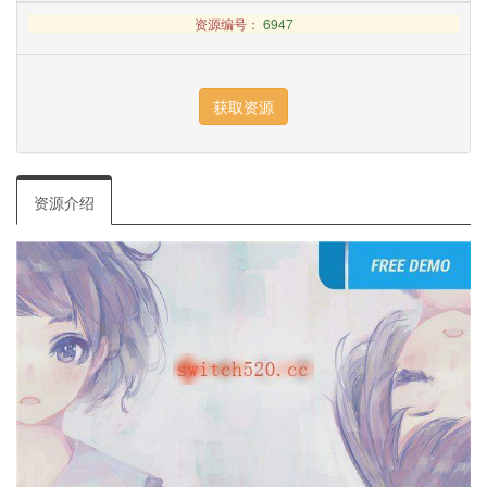
资源编号：
6947
资源介绍