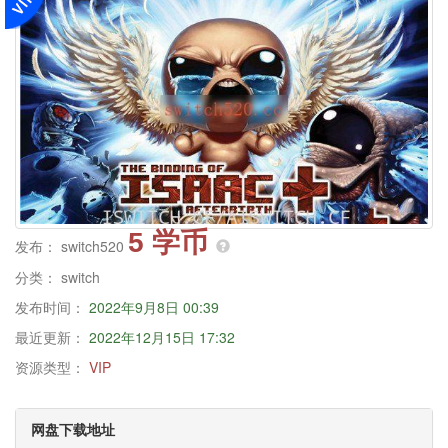
5 学币
发布：
switch520
分类：
switch
发布时间：
2022年9月8日 00:39
最近更新：
2022年12月15日 17:32
资源类型：
VIP
网盘下载地址