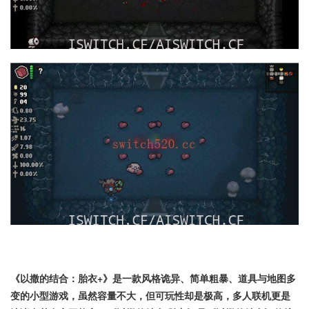
《以撒的结合：胎衣+》是一款风格诡异、简单粗暴、道具与地图多
变的小型游戏，虽然容量不大，但可玩性却是极高，多人联机更是