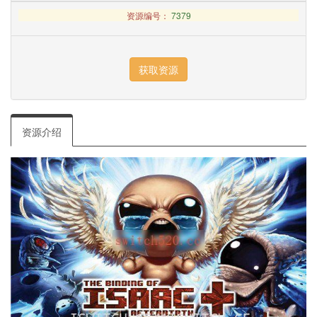
资源编号：
7379
资源介绍