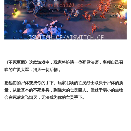
《不死军团》这款游戏中，玩家将扮演一位死灵法师，率领自己召
唤的亡灵大军，消灭一切活物，
把他们的尸体变成你的手下。玩家召唤的亡灵战士取决于尸体的质
量，从最基本的不死步兵，到强大的亡灵巨人。但过于弱小的生物
会在死后灰飞烟灭，无法成为你的亡灵手下。