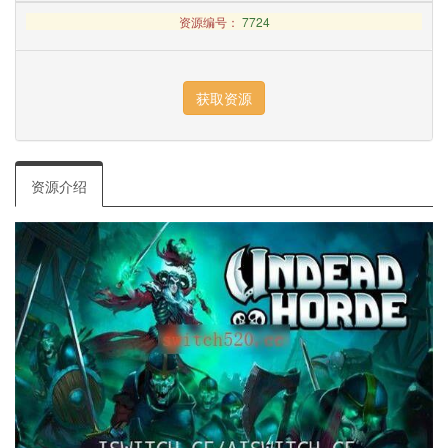
资源编号：
7724
资源介绍