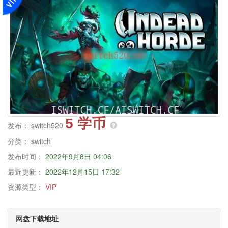
5 学币
发布：
switch520
分类：
switch
发布时间：
2022年9月8日 04:06
最近更新：
2022年12月15日 17:32
资源类型：
VIP
网盘下载地址