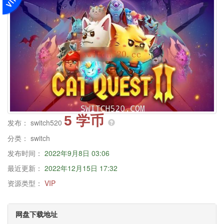
5 学币
发布：
switch520
分类：
switch
发布时间：
2022年9月8日 03:06
最近更新：
2022年12月15日 17:32
资源类型：
VIP
网盘下载地址