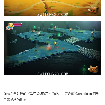
随着广受好评的《CAT QUEST》的成功，开发商 Gentlebros 回到
了菲灵格的世界，