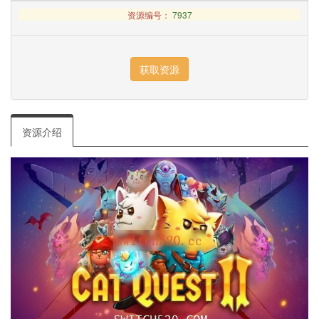
资源编号：
7937
资源介绍