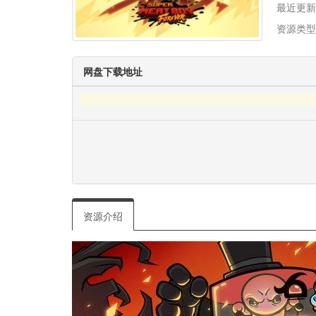
最近更新
资源类型
网盘下载地址
资源介绍