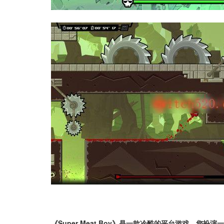
《Super Meat Boy》是一款冷酷的平台游戏，您