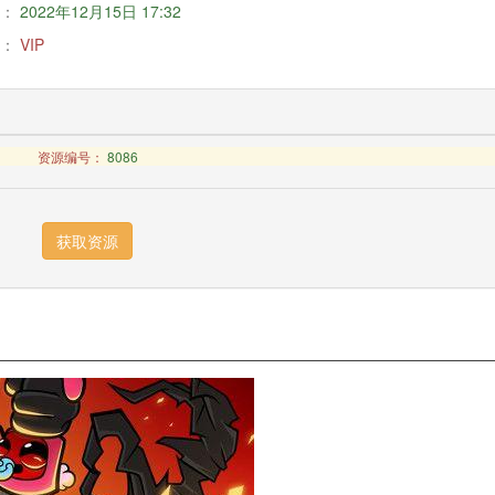
：
2022年12月15日 17:32
：
VIP
资源编号：
8086