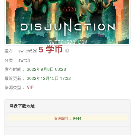
5 学币
发布：
switch520
分类：
switch
发布时间：
2022年9月8日 03:28
最近更新：
2022年12月15日 17:32
资源类型：
VIP
网盘下载地址
资源编号：
9444