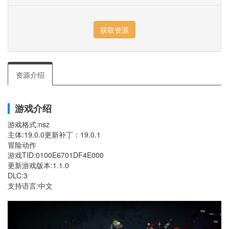
资源介绍
游戏介绍
游戏格式:nsz
主体:19.0.0更新补丁：19.0.1
冒险动作
游戏TID:0100E6701DF4E000
更新游戏版本:1.1.0
DLC:3
支持语言:中文