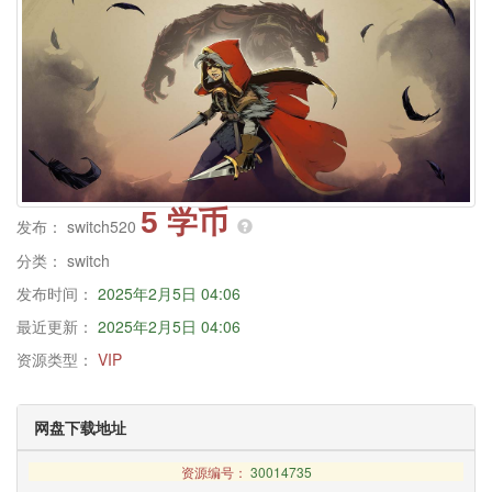
5 学币
发布：
switch520
分类：
switch
发布时间：
2025年2月5日 04:06
最近更新：
2025年2月5日 04:06
资源类型：
VIP
网盘下载地址
资源编号：
30014735