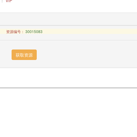
：
VIP
资源编号：
30015083