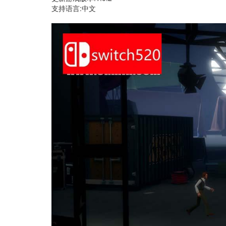
支持语言:中文