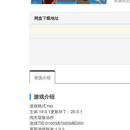
资源类型
网盘下载地址
资源介绍
游戏介绍
游戏格式:nsz
主体:19.0.1更新补丁：20.0.1
闯关冒险动作
游戏TID:01003A70209AE000
更新游戏版本:1.0.2