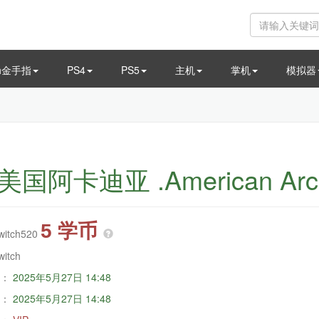
ch金手指
PS4
PS5
主机
掌机
模拟器
阿卡迪亚 .American Arc
5 学币
witch520
witch
：
2025年5月27日 14:48
：
2025年5月27日 14:48