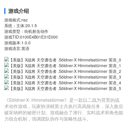
游戏介绍
游戏格式:nsz
系统：主体:20.1.5
游戏类型：街机射击动作
游戏TID:0100E4B01E31E000
游戏版本:1.0.0
游戏语言:英语
《Söldner-X: Himmelsstürmer》是一款以二战为背景的战
术动作游戏，玩家扮演精英士兵执行高风险任务，深入敌后
破坏纳粹的秘密计划‌。游戏融合了潜行、实时战术和角色能
力组合机制，强调团队协作与策略性战斗‌。