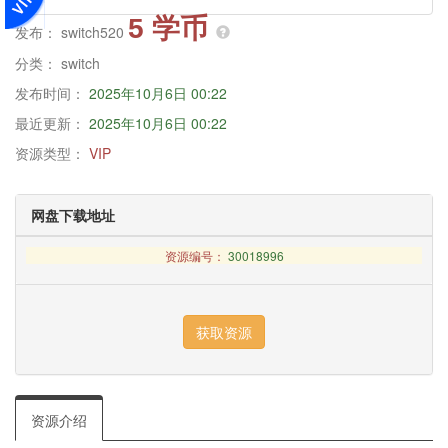
5 学币
发布：
switch520
分类：
switch
发布时间：
2025年10月6日 00:22
最近更新：
2025年10月6日 00:22
资源类型：
VIP
网盘下载地址
资源编号：
30018996
资源介绍